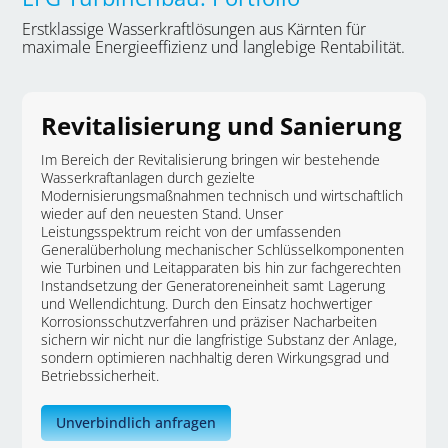
Erstklassige Wasserkraftlösungen aus Kärnten für
maximale Energieeffizienz und langlebige Rentabilität.
Revitalisierung und Sanierung
Im Bereich der Revitalisierung bringen wir bestehende
Wasserkraftanlagen durch gezielte
Modernisierungsmaßnahmen technisch und wirtschaftlich
wieder auf den neuesten Stand. Unser
Leistungsspektrum reicht von der umfassenden
Generalüberholung mechanischer Schlüsselkomponenten
wie Turbinen und Leitapparaten bis hin zur fachgerechten
Instandsetzung der Generatoreneinheit samt Lagerung
und Wellendichtung. Durch den Einsatz hochwertiger
Korrosionsschutzverfahren und präziser Nacharbeiten
sichern wir nicht nur die langfristige Substanz der Anlage,
sondern optimieren nachhaltig deren Wirkungsgrad und
Betriebssicherheit.
Unverbindlich anfragen