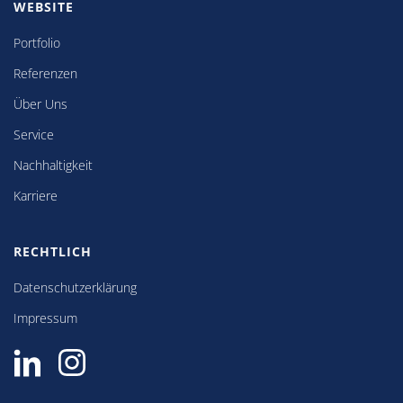
WEBSITE
Portfolio
Referenzen
Über Uns
Service
Nachhaltigkeit
Karriere
RECHTLICH
Datenschutzerklärung
Impressum