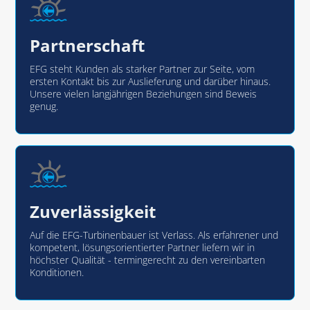
Partnerschaft
EFG steht Kunden als starker Partner zur Seite, vom
ersten Kontakt bis zur Auslieferung und darüber hinaus.
Unsere vielen langjährigen Beziehungen sind Beweis
genug.
Zuverlässigkeit
Auf die EFG-Turbinenbauer ist Verlass. Als erfahrener und
kompetent, lösungsorientierter Partner liefern wir in
höchster Qualität - termingerecht zu den vereinbarten
Konditionen.