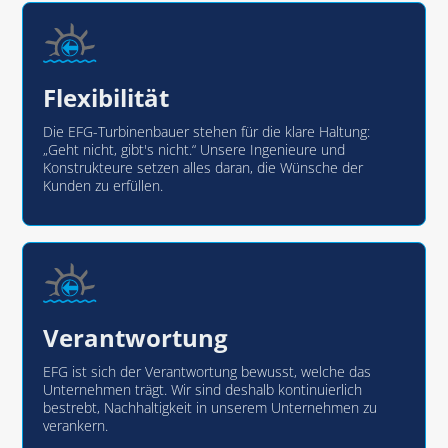
Flexibilität
Die EFG-Turbinenbauer stehen für die klare Haltung:
„Geht nicht, gibt's nicht.“ Unsere Ingenieure und
Konstrukteure setzen alles daran, die Wünsche der
Kunden zu erfüllen.
Verantwortung
EFG ist sich der Verantwortung bewusst, welche das
Unternehmen trägt. Wir sind deshalb kontinuierlich
bestrebt, Nachhaltigkeit in unserem Unternehmen zu
verankern.