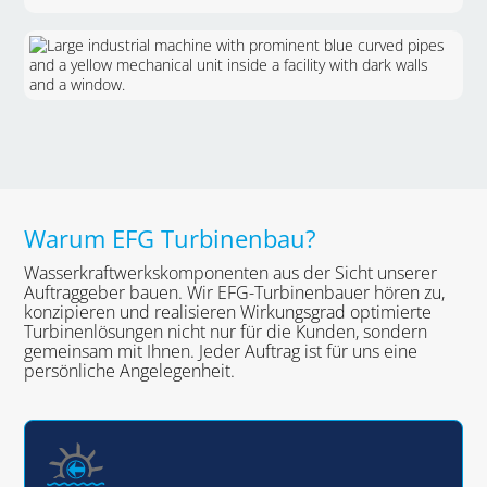
Warum EFG Turbinenbau?
Wasserkraftwerkskomponenten aus der Sicht unserer
Auftraggeber bauen. Wir EFG-Turbinenbauer hören zu,
konzipieren und realisieren Wirkungsgrad optimierte
Turbinenlösungen nicht nur für die Kunden, sondern
gemeinsam mit Ihnen. Jeder Auftrag ist für uns eine
persönliche Angelegenheit.