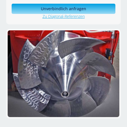
Unverbindlich anfragen
Zu Diagonal-Referenzen