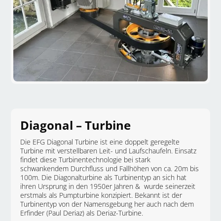
Diagonal – Turbine
Die EFG Diagonal Turbine ist eine doppelt geregelte
Turbine mit verstellbaren Leit- und Laufschaufeln. Einsatz
findet diese Turbinentechnologie bei stark
schwankendem Durchfluss und Fallhöhen von ca. 20m bis
100m. Die Diagonalturbine als Turbinentyp an sich hat
ihren Ursprung in den 1950er Jahren & wurde seinerzeit
erstmals als Pumpturbine konzipiert. Bekannt ist der
Turbinentyp von der Namensgebung her auch nach dem
Erfinder (Paul Deriaz) als Deriaz-Turbine.