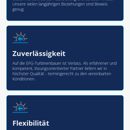
Unsere vielen langjährigen Beziehungen sind Beweis
genug.
Zuverlässigkeit
Auf die EFG-Turbinenbauer ist Verlass. Als erfahrener und
kompetent, lösungsorientierter Partner liefern wir in
höchster Qualität - termingerecht zu den vereinbarten
Konditionen.
Flexibilität