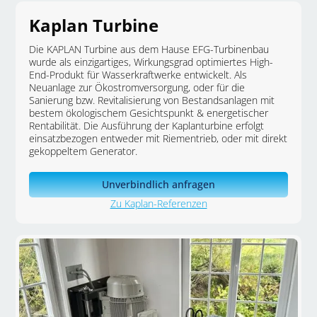
Kaplan Turbine
Die KAPLAN Turbine aus dem Hause EFG-Turbinenbau
wurde als einzigartiges, Wirkungsgrad optimiertes High-
End-Produkt für Wasserkraftwerke entwickelt. Als
Neuanlage zur Ökostromversorgung, oder für die
Sanierung bzw. Revitalisierung von Bestandsanlagen mit
bestem ökologischem Gesichtspunkt & energetischer
Rentabilität. Die Ausführung der Kaplanturbine erfolgt
einsatzbezogen entweder mit Riementrieb, oder mit direkt
gekoppeltem Generator.
Unverbindlich anfragen
Zu Kaplan-Referenzen