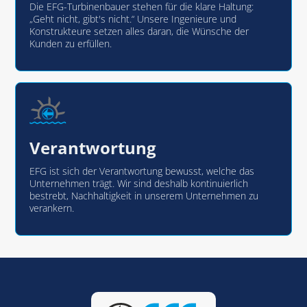
Die EFG-Turbinenbauer stehen für die klare Haltung:
„Geht nicht, gibt's nicht.“ Unsere Ingenieure und
Konstrukteure setzen alles daran, die Wünsche der
Kunden zu erfüllen.
Verantwortung
EFG ist sich der Verantwortung bewusst, welche das
Unternehmen trägt. Wir sind deshalb kontinuierlich
bestrebt, Nachhaltigkeit in unserem Unternehmen zu
verankern.