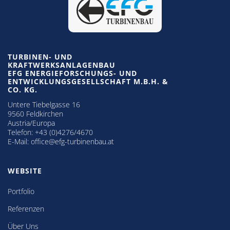
TURBINEN- UND
KRAFTWERKSANLAGENBAU
EFG ENERGIEFORSCHUNGS- UND
ENTWICKLUNGSGESELLSCHAFT M.B.H. &
CO. KG.
Untere Tiebelgasse 16
9560 Feldkirchen
Austria/Europa
Telefon:
+43 (0)4276/4670
E-Mail:
office@efg-turbinenbau.at
WEBSITE
Portfolio
Referenzen
Über Uns