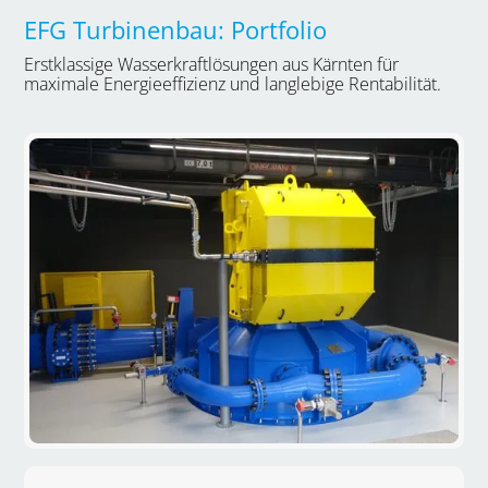
EFG Turbinenbau: Portfolio
Erstklassige Wasserkraftlösungen aus Kärnten für
maximale Energieeffizienz und langlebige Rentabilität.