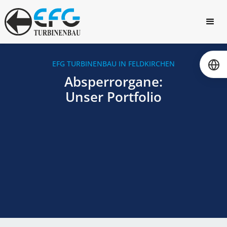
EFG TURBINENBAU IN FELDKIRCHEN
Absperrorgane:
Unser Portfolio