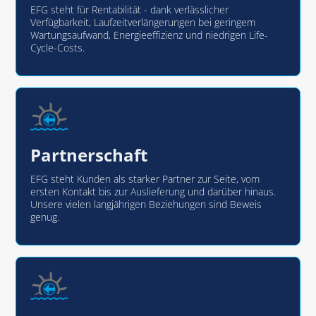
EFG steht für Rentabilität - dank verlässlicher
Verfügbarkeit, Laufzeitverlängerungen bei geringem
Wartungsaufwand, Energieeffizienz und niedrigen Life-
Cycle-Costs.
Partnerschaft
EFG steht Kunden als starker Partner zur Seite, vom
ersten Kontakt bis zur Auslieferung und darüber hinaus.
Unsere vielen langjährigen Beziehungen sind Beweis
genug.