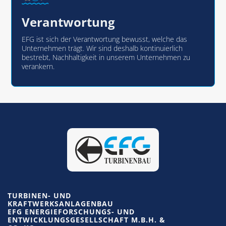
Verantwortung
EFG ist sich der Verantwortung bewusst, welche das
Unternehmen trägt. Wir sind deshalb kontinuierlich
bestrebt, Nachhaltigkeit in unserem Unternehmen zu
verankern.
TURBINEN- UND
KRAFTWERKSANLAGENBAU
EFG ENERGIEFORSCHUNGS- UND
ENTWICKLUNGSGESELLSCHAFT M.B.H. &