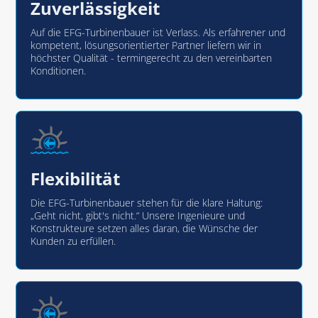
Zuverlässigkeit
Auf die EFG-Turbinenbauer ist Verlass. Als erfahrener und
kompetent, lösungsorientierter Partner liefern wir in
höchster Qualität - termingerecht zu den vereinbarten
Konditionen.
Flexibilität
Die EFG-Turbinenbauer stehen für die klare Haltung:
„Geht nicht, gibt's nicht.“ Unsere Ingenieure und
Konstrukteure setzen alles daran, die Wünsche der
Kunden zu erfüllen.