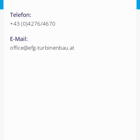
Telefon:
+43 (0)4276/4670
E-Mail:
office@efg-turbinenbau.at